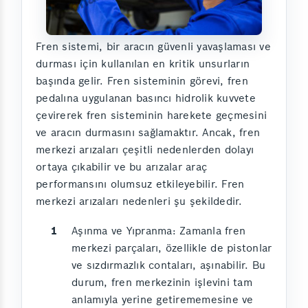
Fren sistemi, bir aracın güvenli yavaşlaması ve
durması için kullanılan en kritik unsurların
başında gelir. Fren sisteminin görevi, fren
pedalına uygulanan basıncı hidrolik kuvvete
çevirerek fren sisteminin harekete geçmesini
ve aracın durmasını sağlamaktır. Ancak, fren
merkezi arızaları çeşitli nedenlerden dolayı
ortaya çıkabilir ve bu arızalar araç
performansını olumsuz etkileyebilir. Fren
merkezi arızaları nedenleri şu şekildedir.
Aşınma ve Yıpranma: Zamanla fren
merkezi parçaları, özellikle de pistonlar
ve sızdırmazlık contaları, aşınabilir. Bu
durum, fren merkezinin işlevini tam
anlamıyla yerine getirememesine ve