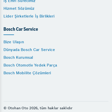
İş Emri Sürecimiz
Hizmet Sözümüz
Lider Şirketlerle İş Birlikleri
Bosch Car Service
Bize Ulaşın
Dünyada Bosch Car Service
Bosch Kurumsal
Bosch Otomotiv Yedek Parça
Bosch Mobilite Çözümleri
© Otohan Oto 2026, tüm haklar saklıdır