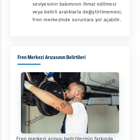
seviyesinin bakımının ihmal edilmesi
veya belirli aralıklarla değiştirilmemesi,
fren merkezinde sorunlara yol açabilir.
Fren Merkezi Arızasının Belirtileri
Fren merkezi arızası belirtilerinin farkında