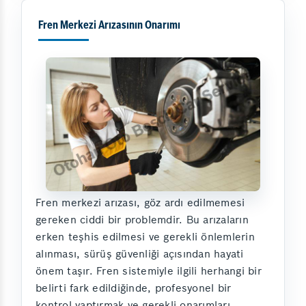
Fren Merkezi Arızasının Onarımı
Fren merkezi arızası, göz ardı edilmemesi
gereken ciddi bir problemdir. Bu arızaların
erken teşhis edilmesi ve gerekli önlemlerin
alınması, sürüş güvenliği açısından hayati
önem taşır. Fren sistemiyle ilgili herhangi bir
belirti fark edildiğinde, profesyonel bir
kontrol yaptırmak ve gerekli onarımları