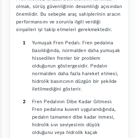
olmak, sürüş güvenliğinin devamlılığı açısından
önemlidir. Bu sebeple araç sahiplerinin aracın
performansını ve sorunla ilgili verdiği
sinyalleri iyi takip etmeleri gerekmektedir.
Yumuşak Fren Pedalı: Fren pedalına
basıldığında, normalden daha yumuşak
hissedilen frenler bir problem
olduğunun göstergesidir. Pedalın
normalden daha fazla hareket etmesi,
hidrolik basıncının düzgün bir şekilde
iletilmediğini gösterir.
Fren Pedalının Dibe Kadar Gitmesi:
Fren pedalına kuvvet uygulandığında,
pedalın tamamen dibe kadar inmesi,
hidrolik sıvı seviyesinin düşük
olduğunu veya hidrolik kaçak