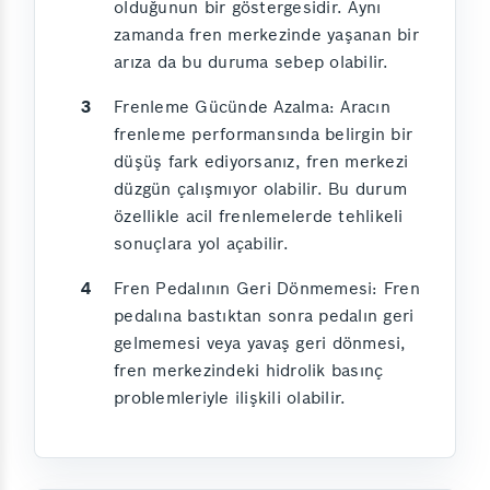
olduğunun bir göstergesidir. Aynı
zamanda fren merkezinde yaşanan bir
arıza da bu duruma sebep olabilir.
Frenleme Gücünde Azalma: Aracın
frenleme performansında belirgin bir
düşüş fark ediyorsanız, fren merkezi
düzgün çalışmıyor olabilir. Bu durum
özellikle acil frenlemelerde tehlikeli
sonuçlara yol açabilir.
Fren Pedalının Geri Dönmemesi: Fren
pedalına bastıktan sonra pedalın geri
gelmemesi veya yavaş geri dönmesi,
fren merkezindeki hidrolik basınç
problemleriyle ilişkili olabilir.