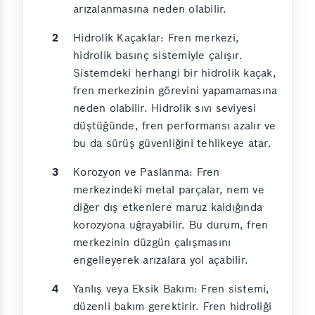
arızalanmasına neden olabilir.
Hidrolik Kaçaklar: Fren merkezi,
hidrolik basınç sistemiyle çalışır.
Sistemdeki herhangi bir hidrolik kaçak,
fren merkezinin görevini yapamamasına
neden olabilir. Hidrolik sıvı seviyesi
düştüğünde, fren performansı azalır ve
bu da sürüş güvenliğini tehlikeye atar.
Korozyon ve Paslanma: Fren
merkezindeki metal parçalar, nem ve
diğer dış etkenlere maruz kaldığında
korozyona uğrayabilir. Bu durum, fren
merkezinin düzgün çalışmasını
engelleyerek arızalara yol açabilir.
Yanlış veya Eksik Bakım: Fren sistemi,
düzenli bakım gerektirir. Fren hidroliği