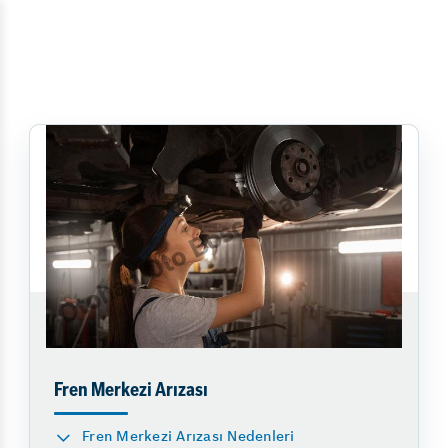
Fren Merkezi Arızası
Fren Merkezi Arızası Nedenleri