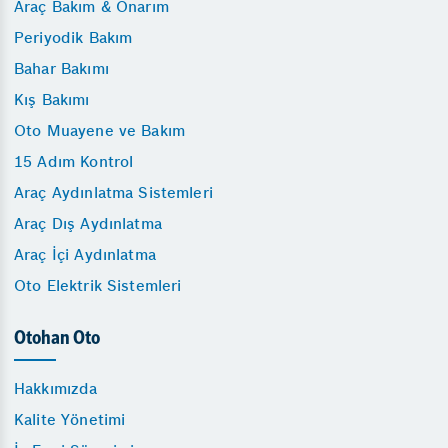
Araç Bakım & Onarım
Periyodik Bakım
Bahar Bakımı
Kış Bakımı
Oto Muayene ve Bakım
15 Adım Kontrol
Araç Aydınlatma Sistemleri
Araç Dış Aydınlatma
Araç İçi Aydınlatma
Oto Elektrik Sistemleri
Otohan Oto
Hakkımızda
Kalite Yönetimi