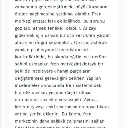
zamanında gerçekleştirmek, büyük kazaların
önüne geçilmesine yardımcı olabilir. Fren
merkezi arızası fark edildiğinde, bu sorunu
göz ardı etmek tehlikeli olabilir. Arızayı
gidermek için uzman bir oto servisten yardım
almak en doğru seçenektir. Oto servislerde
yapılan profesyonel fren sistemleri
kontrollerinde, bu alanda eğitim ve tecrübe
sahibi uzmanlar, fren merkezini detaylı bir
şekilde inceleyerek hangi parçaların
değiştirilmesi gerektiğini belirler. Yapılan
incelemeler sonucunda fren sistemindeki
hidrolik sıvı seviyesinin düşük olması
durumunda sıvı eklemesi yapılır. Ayrıca,
kirlenmiş veya eski sıvı tamamen boşaltılarak
yerine yenisi eklenir. Bu işlem, fren
merkezinin daha sağlıklı çalışmasını sağlar.